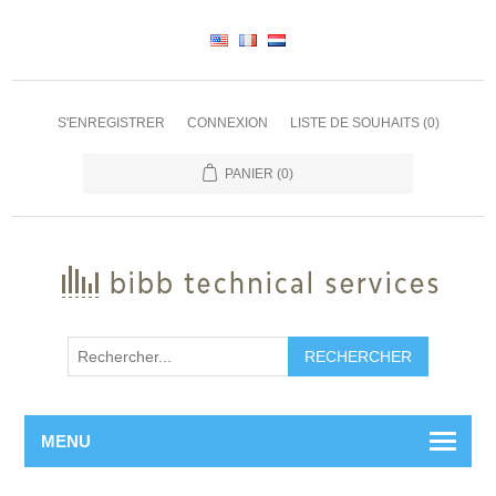
S'ENREGISTRER
CONNEXION
LISTE DE SOUHAITS
(0)
PANIER
(0)
RECHERCHER
MENU