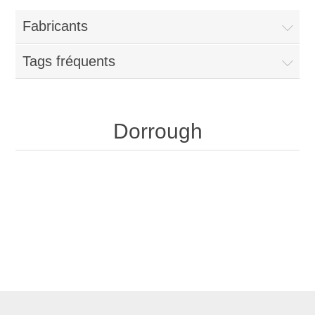
Fabricants
Tags fréquents
Dorrough