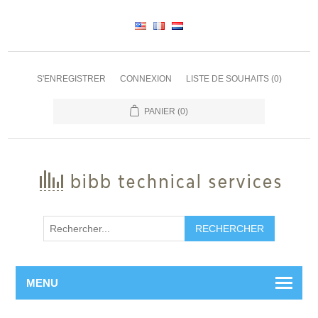
S'ENREGISTRER
CONNEXION
LISTE DE SOUHAITS
(0)
PANIER
(0)
RECHERCHER
MENU