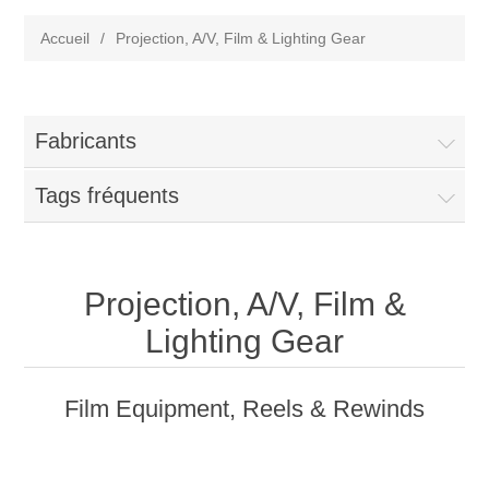
Accueil
/
Projection, A/V, Film & Lighting Gear
Fabricants
Tags fréquents
Projection, A/V, Film &
Lighting Gear
Film Equipment, Reels & Rewinds