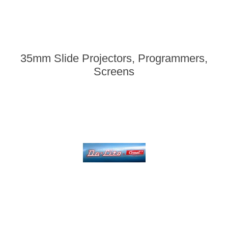
35mm Slide Projectors, Programmers,
Screens