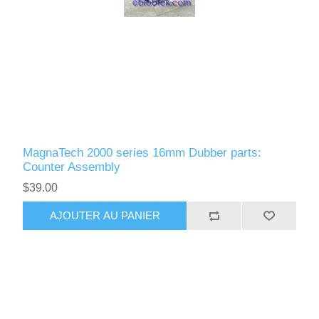
MagnaTech 2000 series 16mm Dubber parts:
Counter Assembly
$39.00
AJOUTER AU PANIER