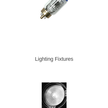
Lighting Fixtures