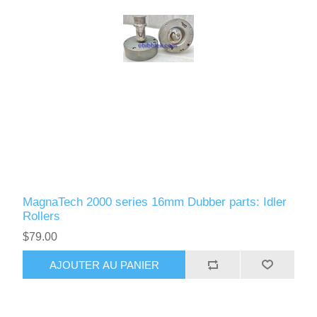
MagnaTech 2000 series 16mm Dubber parts: Idler
Rollers
$79.00
AJOUTER AU PANIER