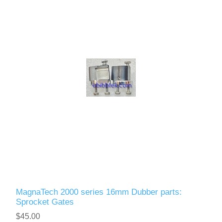
MagnaTech 2000 series 16mm Dubber parts:
Sprocket Gates
$45.00