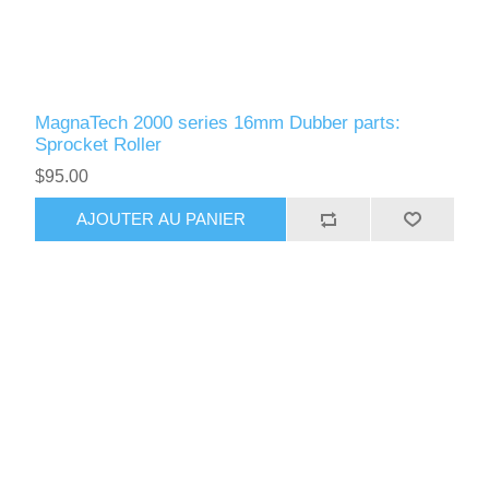
MagnaTech 2000 series 16mm Dubber parts:
Sprocket Roller
$95.00
AJOUTER AU PANIER