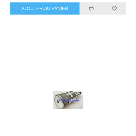
AJOUTER AU PANIER