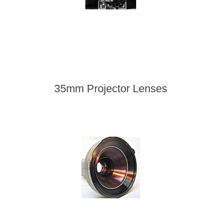
35mm Projector Lenses