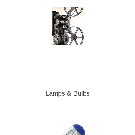
Lamps & Bulbs