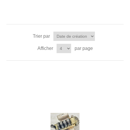
Trier par
Afficher
par page