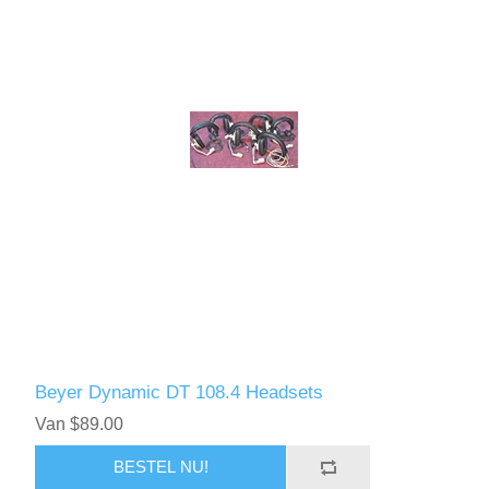
Beyer Dynamic DT 108.4 Headsets
Van $89.00
BESTEL NU!