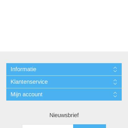
Informatie
Klantenservice
Mijn account
Nieuwsbrief