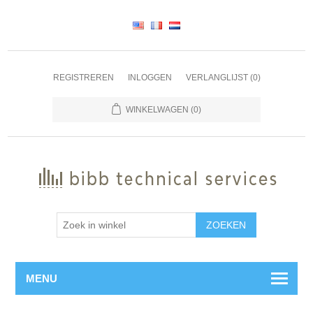
REGISTREREN
INLOGGEN
VERLANGLIJST
(0)
WINKELWAGEN
(0)
ZOEKEN
MENU