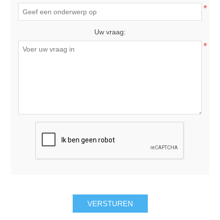
*
Uw vraag:
*
VERSTUREN