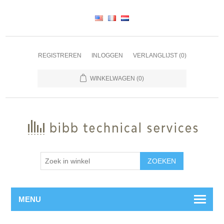
REGISTREREN
INLOGGEN
VERLANGLIJST
(0)
WINKELWAGEN
(0)
ZOEKEN
MENU