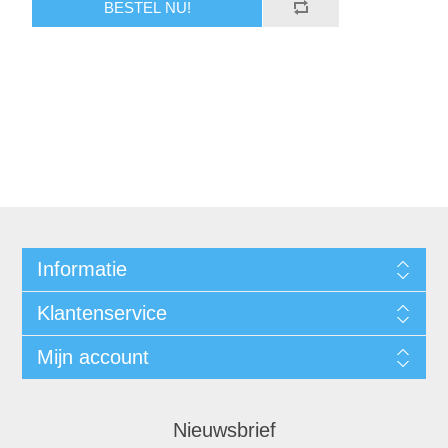
BESTEL NU!
Informatie
Klantenservice
Mijn account
Nieuwsbrief