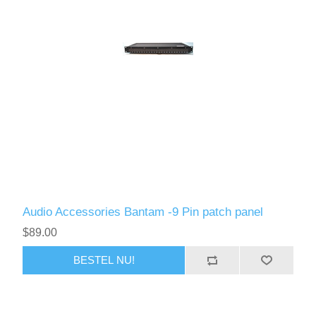
Audio Accessories Bantam -9 Pin patch panel
$89.00
BESTEL NU!