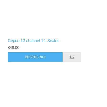
Gepco 12 channel 14' Snake
$49.00
BESTEL NU!