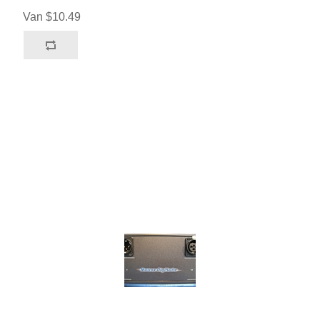
Van $10.49