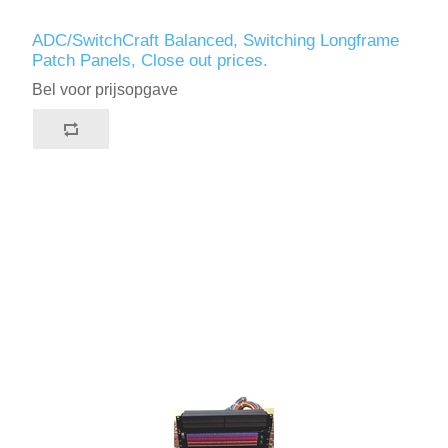
ADC/SwitchCraft Balanced, Switching Longframe
Patch Panels, Close out prices.
Bel voor prijsopgave