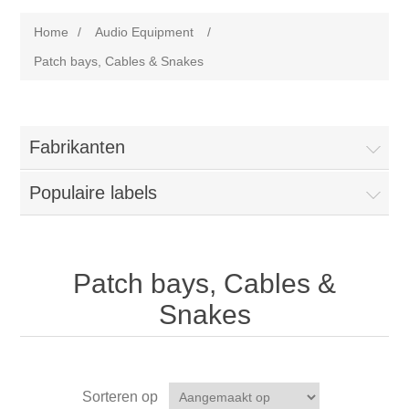
Home
/
Audio Equipment
/
Patch bays, Cables & Snakes
Fabrikanten
Populaire labels
Patch bays, Cables &
Snakes
Sorteren op