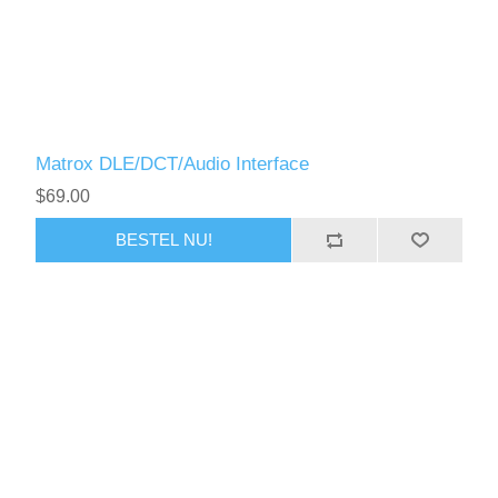
Matrox DLE/DCT/Audio Interface
$69.00
BESTEL NU!