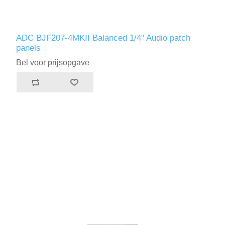
ADC BJF207-4MKII Balanced 1/4" Audio patch
panels
Bel voor prijsopgave