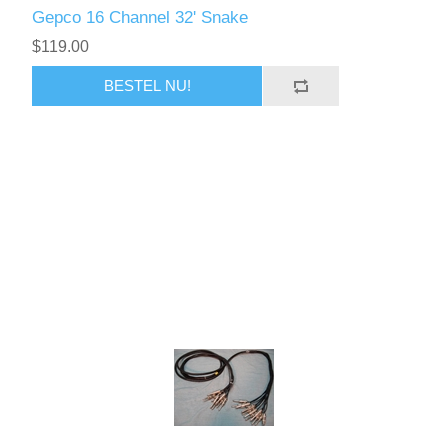
Gepco 16 Channel 32' Snake
$119.00
BESTEL NU!