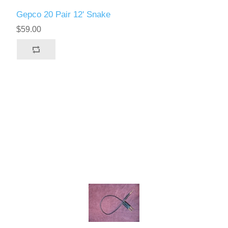
Gepco 20 Pair 12' Snake
$59.00