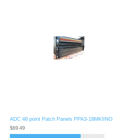
ADC 48 point Patch Panels PPA3-18MKIINO
$69.49