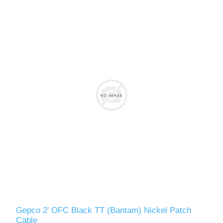
Gepco 2' OFC Black TT (Bantam) Nickel Patch
Cable