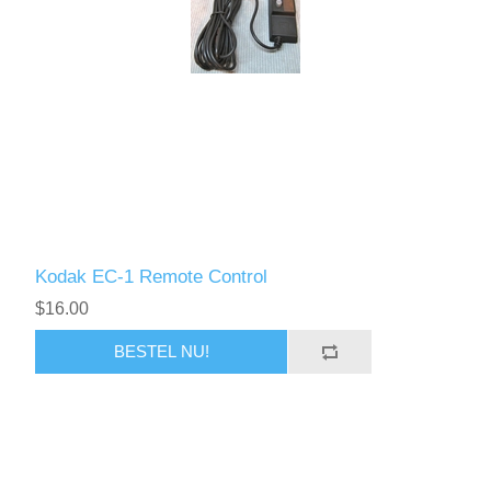
Kodak EC-1 Remote Control
$16.00
BESTEL NU!