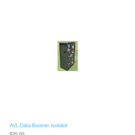
AVL Data Booster Isolator
$35.00