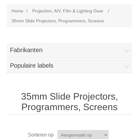
Home
/
Projection, A/V, Film & Lighting Gear
/
35mm Slide Projectors, Programmers, Screens
Fabrikanten
Populaire labels
35mm Slide Projectors,
Programmers, Screens
Sorteren op