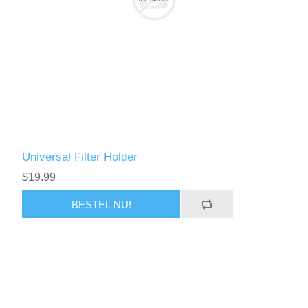
Universal Filter Holder
$19.99
BESTEL NU!