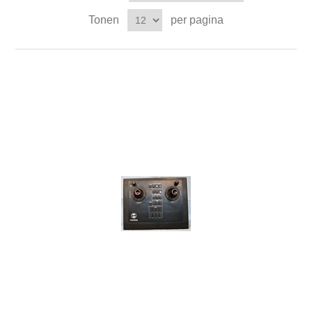
Tonen
per pagina