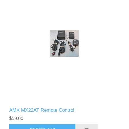
AMX MX22AT Remote Control
$59.00