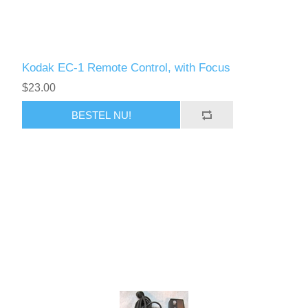
Kodak EC-1 Remote Control, with Focus
$23.00
BESTEL NU!