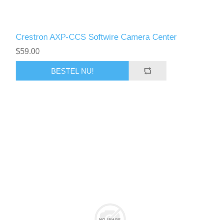
Crestron AXP-CCS Softwire Camera Center
$59.00
BESTEL NU!