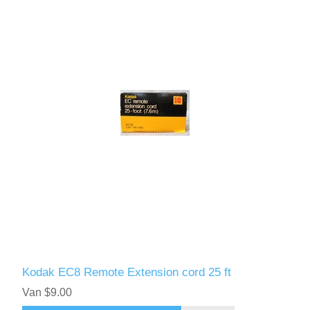
Kodak EC8 Remote Extension cord 25 ft
Van $9.00