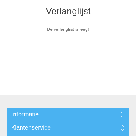
Verlanglijst
De verlanglijst is leeg!
Informatie
Klantenservice