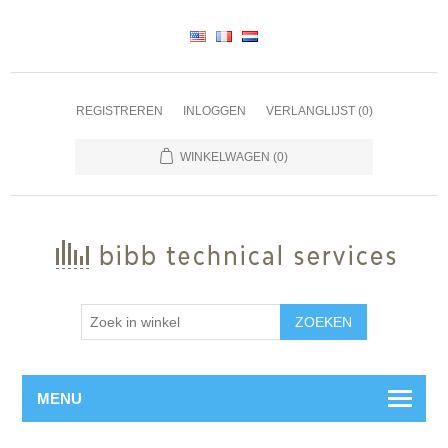
REGISTREREN
INLOGGEN
VERLANGLIJST
(0)
WINKELWAGEN
(0)
ZOEKEN
MENU