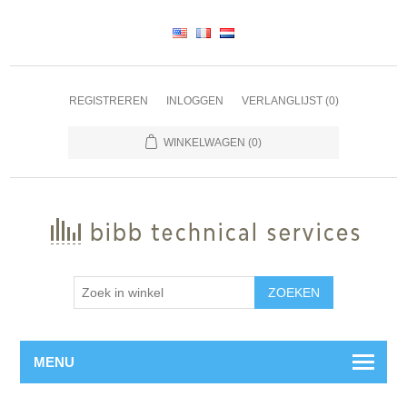
REGISTREREN
INLOGGEN
VERLANGLIJST
(0)
WINKELWAGEN
(0)
ZOEKEN
MENU