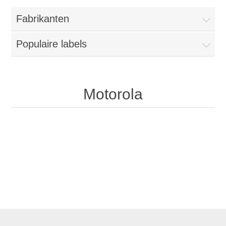
Fabrikanten
Populaire labels
Motorola